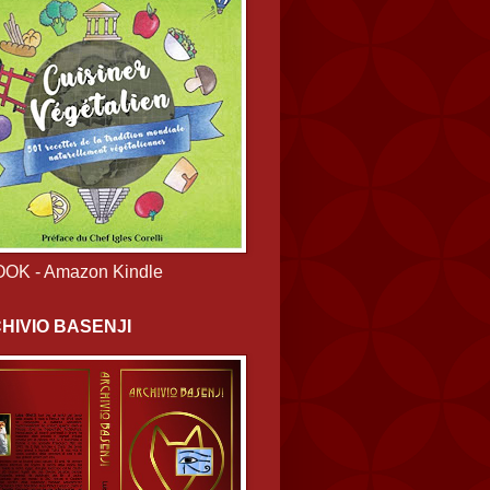
OK - Amazon Kindle
HIVIO BASENJI