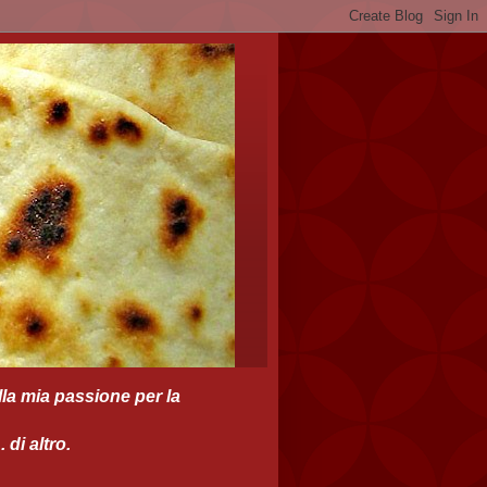
la mia passione per la
di altro.